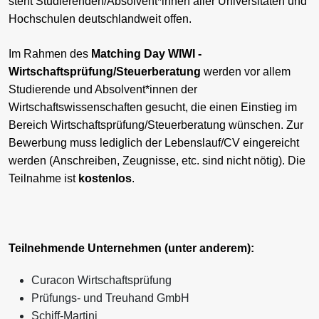
steht Studierenden/Absolvent*innen aller Universitäten und
Hochschulen deutschlandweit offen.
Im Rahmen des
Matching Day WIWI -
Wirtschaftsprüfung/Steuerberatung
werden vor allem
Studierende und Absolvent*innen der
Wirtschaftswissenschaften gesucht, die einen Einstieg im
Bereich Wirtschaftsprüfung/Steuerberatung wünschen. Zur
Bewerbung muss lediglich der Lebenslauf/CV eingereicht
werden (Anschreiben, Zeugnisse, etc. sind nicht nötig). Die
Teilnahme ist
kostenlos
.
Teilnehmende Unternehmen (unter anderem):
Curacon Wirtschaftsprüfung
Prüfungs- und Treuhand GmbH
Schiff-Martini