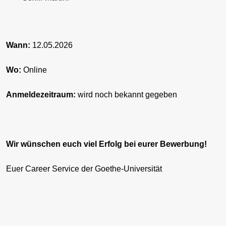
Wann:
12.05.2026
Wo:
Online
Anmeldezeitraum:
wird noch bekannt gegeben
Wir wünschen euch viel Erfolg bei eurer Bewerbung!
Euer Career Service der Goethe-Universität