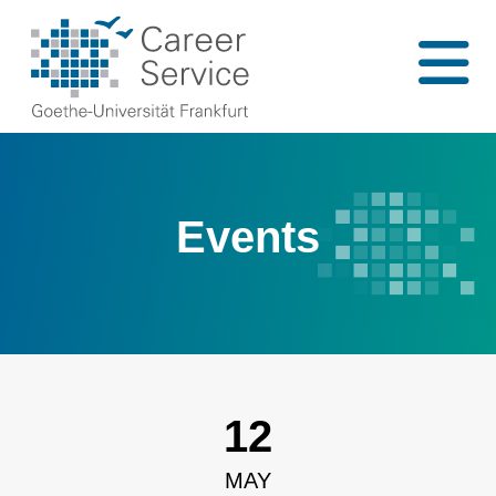
Events
12
MAY