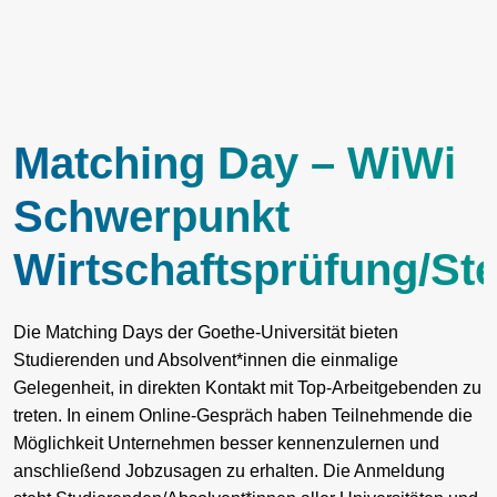
Matching Day – WiWi
Schwerpunkt
Wirtschaftsprüfung/St
Die Matching Days der Goethe-Universität bieten
Studierenden und Absolvent*innen die einmalige
Gelegenheit, in direkten Kontakt mit Top-Arbeitgebenden zu
treten. In einem Online-Gespräch haben Teilnehmende die
Möglichkeit Unternehmen besser kennenzulernen und
anschließend Jobzusagen zu erhalten. Die Anmeldung