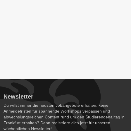
Newsletter
Du willst immer die neusten Jobangebote erhalten, keine
Anmeldefristen für spannende Workshops verpassen und
abwechslungsreichen Content rund um den Studierendenalltag in
Frankfurt erhalten? Dann registriere dich jetzt für unseren
wöchentlichen Newsletter!