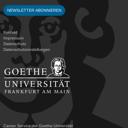
NEWSLETTER ABONNIEREN
Kontakt
Impressum
Datenschutz
Datenschutzeinstellungen
Career Service der Goethe-Universität