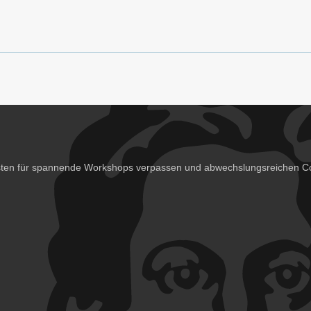
isten für spannende Workshops verpassen und abwechslungsreichen Co