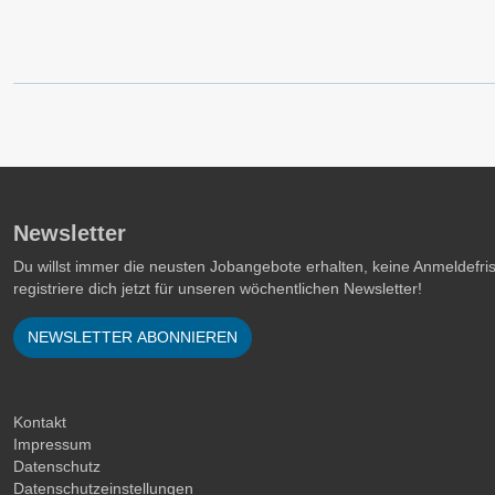
Newsletter
Du willst immer die neusten Jobangebote erhalten, keine Anmeldefr
registriere dich jetzt für unseren wöchentlichen Newsletter!
NEWSLETTER ABONNIEREN
Kontakt
Impressum
Datenschutz
Datenschutzeinstellungen