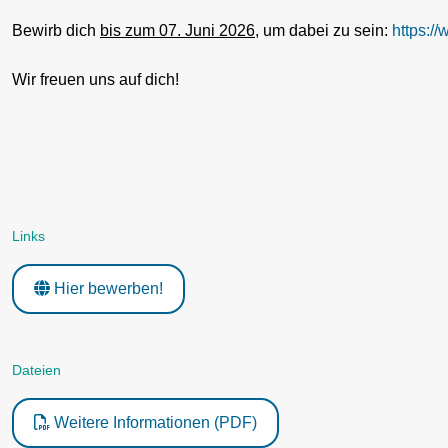
Bewirb dich
bis zum 07. Juni 2026
, um dabei zu sein:
https:/
Wir freuen uns auf dich!
Links
Hier bewerben!
Dateien
Weitere Informationen (PDF)