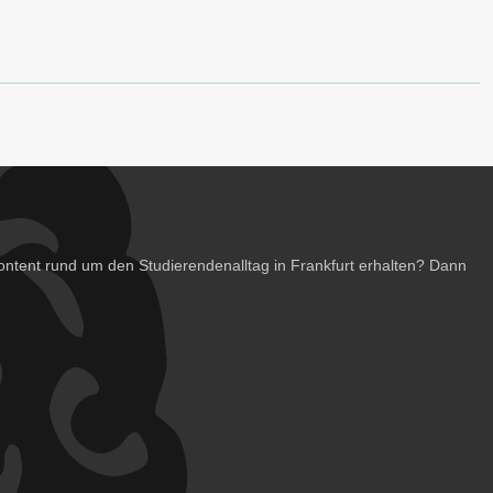
ntent rund um den Studierendenalltag in Frankfurt erhalten? Dann