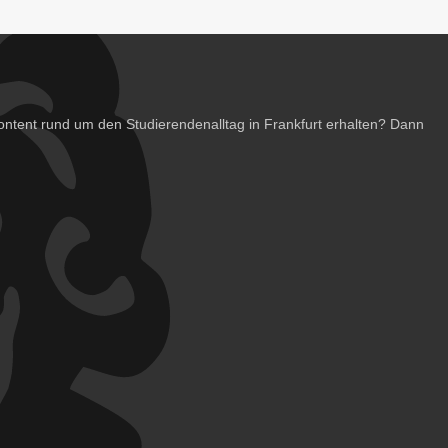
ntent rund um den Studierendenalltag in Frankfurt erhalten? Dann