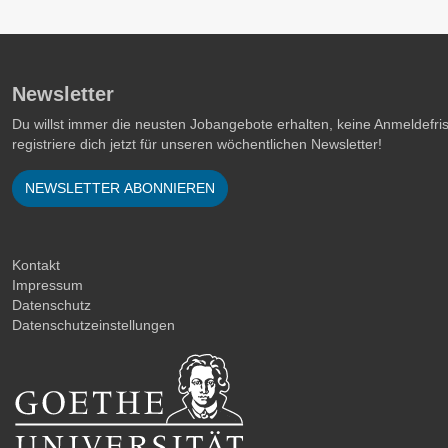
Newsletter
Du willst immer die neusten Jobangebote erhalten, keine Anmeldefr
registriere dich jetzt für unseren wöchentlichen Newsletter!
NEWSLETTER ABONNIEREN
Kontakt
Impressum
Datenschutz
Datenschutzeinstellungen