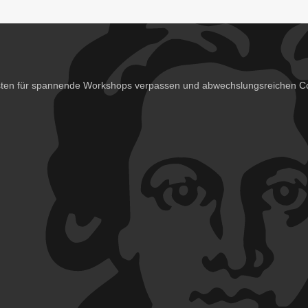
isten für spannende Workshops verpassen und abwechslungsreichen Co