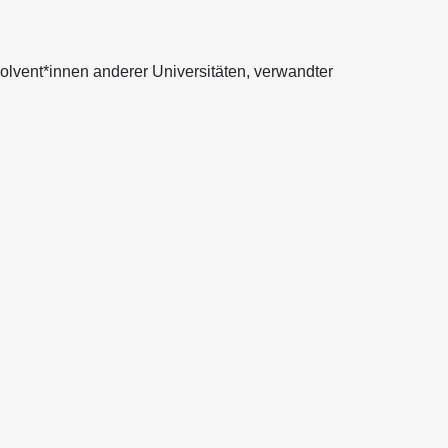
olvent*innen anderer Universitäten, verwandter