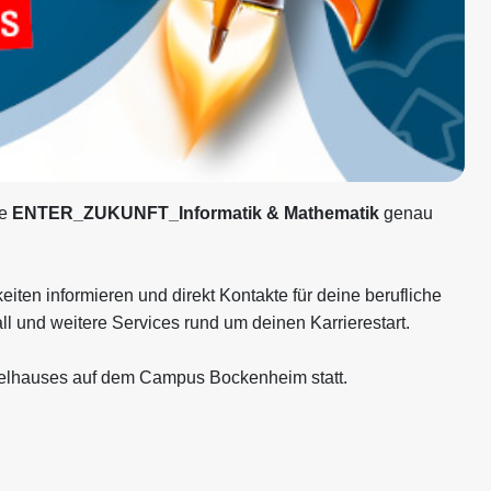
ie
ENTER_ZUKUNFT_Informatik & Mathematik
genau
ten informieren und direkt Kontakte für deine berufliche
 und weitere Services rund um deinen Karrierestart.
elhauses auf dem Campus Bockenheim statt.