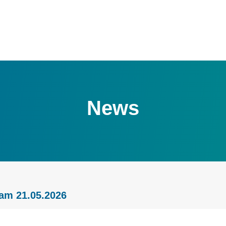
News
am 21.05.2026