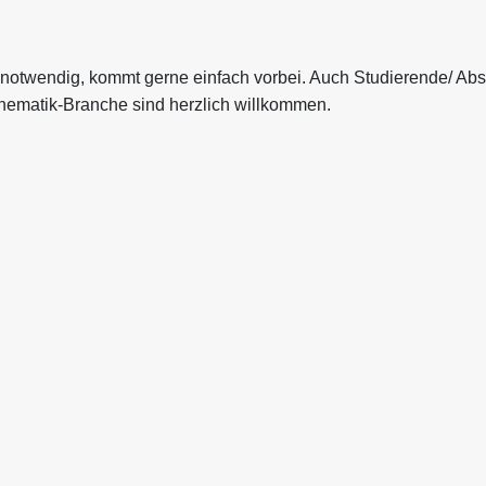
 notwendig, kommt gerne einfach vorbei. Auch Studierende/ Abs
thematik-Branche sind herzlich willkommen.