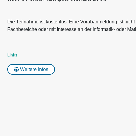
Die Teilnahme ist kostenlos. Eine Vorabanmeldung ist nicht
Fachbereiche oder mit Interesse an der Informatik- oder Ma
Links
Weitere Infos