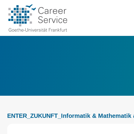
ENTER_ZUKUNFT_Informatik & Mathematik 