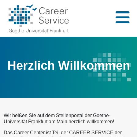
Herzlich Willkommen
Wir heißen Sie auf dem Stellenportal der Goethe-
Universität Frankfurt am Main herzlich willkommen!
Das Career Center ist Teil der CAREER SERVICE der