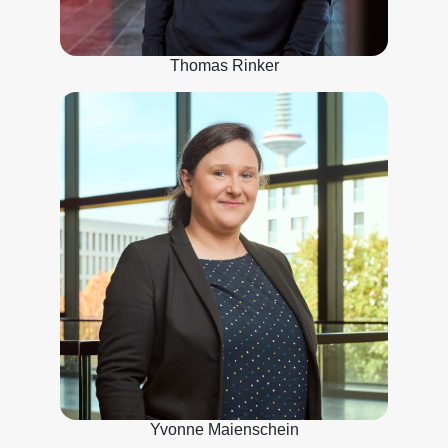
Thomas Rinker
Yvonne Maienschein