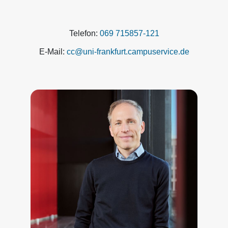
Telefon:
069 715857-121
E-Mail:
cc@uni-frankfurt.campuservice.de