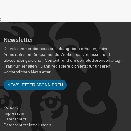
;
Newsletter
Du willst immer die neusten Jobangebote erhalten, keine
Anmeldefristen für spannende Workshops verpassen und
abwechslungsreichen Content rund um den Studierendenalltag in
Frankfurt erhalten? Dann registriere dich jetzt für unseren
wöchentlichen Newsletter!
NEWSLETTER ABONNIEREN
Kontakt
Impressum
Datenschutz
Datenschutzeinstellungen