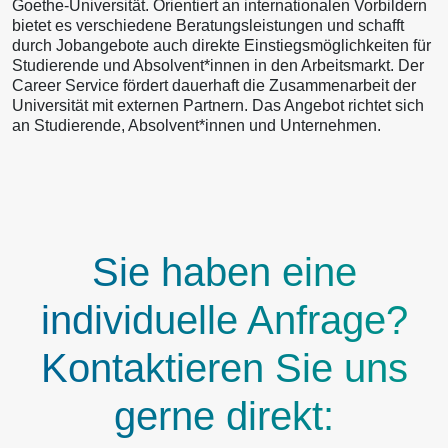
Goethe-Universität. Orientiert an internationalen Vorbildern
bietet es verschiedene Beratungsleistungen und schafft
durch Jobangebote auch direkte Einstiegsmöglichkeiten für
Studierende und Absolvent*innen in den Arbeitsmarkt. Der
Career Service fördert dauerhaft die Zusammenarbeit der
Universität mit externen Partnern. Das Angebot richtet sich
an Studierende, Absolvent*innen und Unternehmen.
Sie haben eine
individuelle Anfrage?
Kontaktieren Sie uns
gerne direkt: