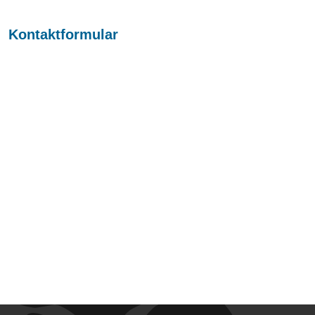
Kontaktformular