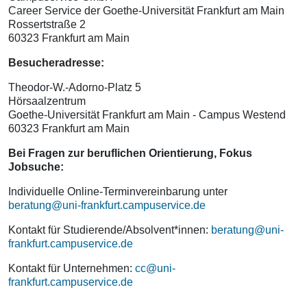
Career Service der Goethe-Universität Frankfurt am Main
Rossertstraße 2
60323 Frankfurt am Main
Besucheradresse:
Theodor-W.-Adorno-Platz 5
Hörsaalzentrum
Goethe-Universität Frankfurt am Main - Campus Westend
60323 Frankfurt am Main
Bei Fragen zur beruflichen Orientierung, Fokus
Jobsuche:
Individuelle Online-Terminvereinbarung unter
beratung@uni-frankfurt.campuservice.de
Kontakt für Studierende/Absolvent*innen:
beratung@uni-
frankfurt.campuservice.de
Kontakt für Unternehmen:
cc@uni-
frankfurt.campuservice.de