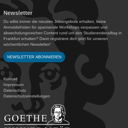
Newsletter
Du willst immer die neusten Jobangebote erhalten, keine
Anmeldefristen für spannende Workshops verpassen und
abwechslungsreichen Content rund um den Studierendenalltag in
Frankfurt erhalten? Dann registriere dich jetzt für unseren
wöchentlichen Newsletter!
NEWSLETTER ABONNIEREN
Kontakt
Impressum
Datenschutz
Datenschutzeinstellungen