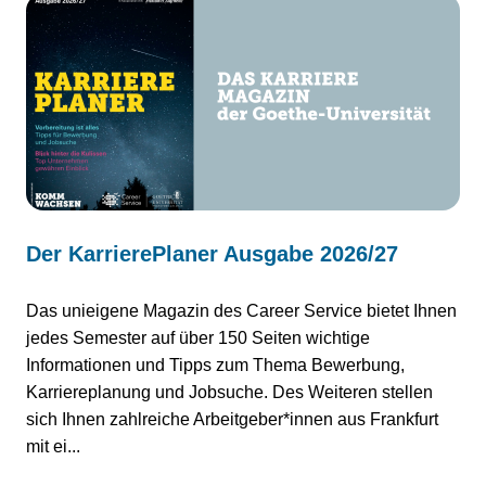
Der KarrierePlaner Ausgabe 2026/27
Das unieigene Magazin des Career Service bietet Ihnen
jedes Semester auf über 150 Seiten wichtige
Informationen und Tipps zum Thema Bewerbung,
Karriereplanung und Jobsuche. Des Weiteren stellen
sich Ihnen zahlreiche Arbeitgeber*innen aus Frankfurt
mit ei...