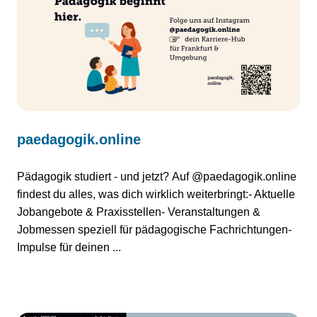
paedagogik.online
Pädagogik studiert - und jetzt? Auf @paedagogik.online
findest du alles, was dich wirklich weiterbringt:- Aktuelle
Jobangebote & Praxisstellen- Veranstaltungen &
Jobmessen speziell für pädagogische Fachrichtungen-
Impulse für deinen ...