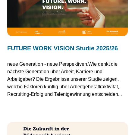
FUTURE WORK VISION Studie 2025/26
neue Generation - neue Perspektiven.Wie denkt die
nächste Generation über Arbeit, Karriere und
Arbeitgeber? Die Ergebnisse unserer Studie zeigen,
welche Faktoren künftig über Arbeitgeberattraktivität,
Recruiting-Erfolg und Talentgewinnung entscheiden...