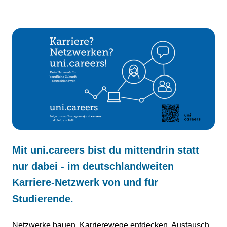
Mit uni.careers bist du mittendrin statt
nur dabei - im deutschlandweiten
Karriere-Netzwerk von und für
Studierende.
Netzwerke bauen. Karrierewege entdecken. Austausch