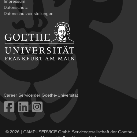
Impressum
Datenschutz
Datenschutzeinstellungen
Career Service der Goethe-Universität
© 2026 | CAMPUSERVICE GmbH Servicegesellschaft der Goethe-