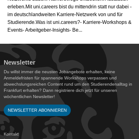
erleben.Mit uni.careers bist du mittendrin statt nur dabei -
im deutschlandweiten Karriere-Netzwerk von und für
Studierende.Was ist uni.careers?- Karriere-Workshops &
Events- Arbeitgeber-Insights- Be...
Newsletter
Du willst immer die neusten Jobangebote erhalten, keine
Anmeldefristen für spannende Workshops verpassen und
abwechslungsreichen Content rund um den Studierendenalltag in
Frankfurt erhalten? Dann registriere dich jetzt für unseren
wöchentlichen Newsletter!
NEWSLETTER ABONNIEREN
Kontakt