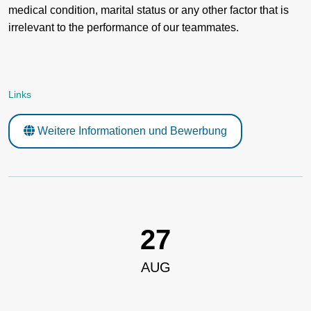
medical condition, marital status or any other factor that is
irrelevant to the performance of our teammates.
Links
Weitere Informationen und Bewerbung
27
AUG