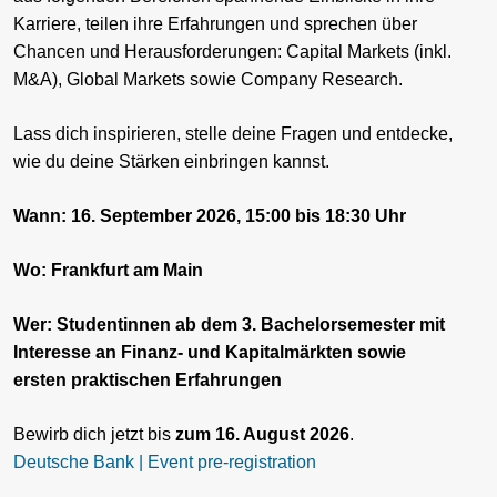
Karriere, teilen ihre Erfahrungen und sprechen über
Chancen und Herausforderungen: Capital Markets (inkl.
M&A), Global Markets sowie Company Research.
Lass dich inspirieren, stelle deine Fragen und entdecke,
wie du deine Stärken einbringen kannst.
Wann: 16. September 2026, 15:00 bis 18:30 Uhr
Wo: Frankfurt am Main
Wer: Studentinnen ab dem 3. Bachelorsemester mit
Interesse an Finanz- und Kapitalmärkten sowie
ersten praktischen Erfahrungen
Bewirb dich jetzt bis
zum 16. August 2026
.
Deutsche Bank | Event pre-registration