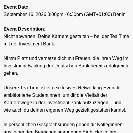
Event Date
September 16, 2026 3:00pm - 6:30pm (GMT+01:00) Berlin
Event Description:
Nicht abwarten. Deine Karriere gestalten – bei der Tea Time
mit der Investment Bank.
Nimm Platz und vernetze dich mit Frauen, die ihren Weg im
Investment Banking der Deutschen Bank bereits erfolgreich
gehen.
Unsere Tea Time ist ein exklusives Networking-Event für
ambitionierte Studentinnen, um dir die Vielfalt der
Karrierewege in der Investment Bank aufzuzeigen – und
wie auch du deinen eigenen Weg gezielt gestalten kannst.
In persönlichen Gesprächsrunden geben dir Kolleginnen
aus folgenden Bereichen spannende Einblicke in ihre