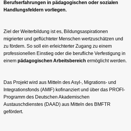
Berufserfahrungen in pädagogischen oder sozialen
Handlungsfeldern vorliegen.
Ziel der Weiterbildung ist es, Bildungsaspirationen
migrierter und geflüchteter Menschen wertzuschätzen und
zu fördern. So soll ein erleichterter Zugang zu einem
professionellen Einstieg oder die berufliche Verfestigung in
einem
pädagogischen Arbeitsbereich
ermöglicht werden.
Das Projekt wird aus Mitteln des Asyl-, Migrations- und
Integrationsfonds (AMIF) kofinanziert und über das PROFI-
Programm des Deutschen Akademischen
Austauschdienstes (DAAD) aus Mitteln des BMFTR
gefördert.