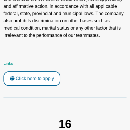
and affirmative action, in accordance with all applicable
federal, state, provincial and municipal laws. The company
also prohibits discrimination on other bases such as
medical condition, marital status or any other factor that is
irrelevant to the performance of our teammates.
Links
Click here to apply
16