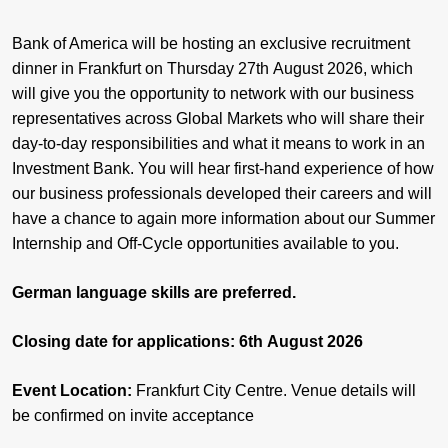
Bank of America will be hosting an exclusive recruitment
dinner in Frankfurt on Thursday 27th August 2026, which
will give you the opportunity to network with our business
representatives across Global Markets who will share their
day-to-day responsibilities and what it means to work in an
Investment Bank. You will hear first-hand experience of how
our business professionals developed their careers and will
have a chance to again more information about our Summer
Internship and Off-Cycle opportunities available to you.
German language skills are preferred.
Closing date for applications: 6th August 2026
Event Location:
Frankfurt City Centre. Venue details will
be confirmed on invite acceptance