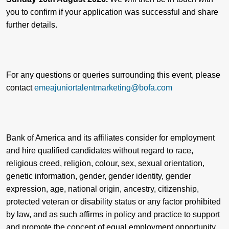
you to confirm if your application was successful and share
further details.
For any questions or queries surrounding this event, please
contact
emeajuniortalentmarketing@bofa.com
Bank of America and its affiliates consider for employment
and hire qualified candidates without regard to race,
religious creed, religion, colour, sex, sexual orientation,
genetic information, gender, gender identity, gender
expression, age, national origin, ancestry, citizenship,
protected veteran or disability status or any factor prohibited
by law, and as such affirms in policy and practice to support
and promote the concept of equal employment opportunity