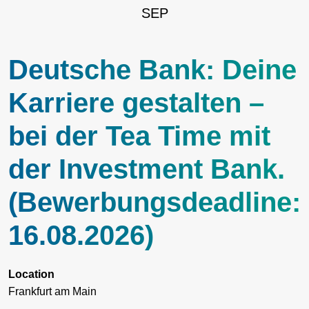
SEP
Deutsche Bank: Deine
Karriere gestalten –
bei der Tea Time mit
der Investment Bank.
(Bewerbungsdeadline:
16.08.2026)
Location
Frankfurt am Main