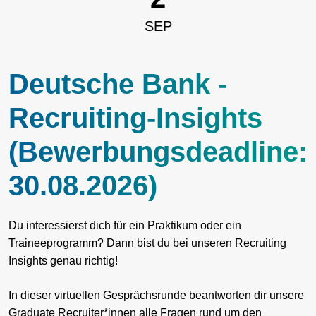
SEP
Deutsche Bank -
Recruiting-Insights
(Bewerbungsdeadline:
30.08.2026)
Du interessierst dich für ein Praktikum oder ein
Traineeprogramm? Dann bist du bei unseren Recruiting
Insights genau richtig!
In dieser virtuellen Gesprächsrunde beantworten dir unsere
Graduate Recruiter*innen alle Fragen rund um den