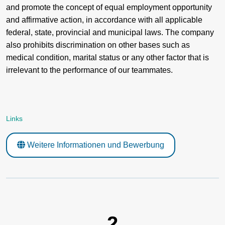
and promote the concept of equal employment opportunity
and affirmative action, in accordance with all applicable
federal, state, provincial and municipal laws. The company
also prohibits discrimination on other bases such as
medical condition, marital status or any other factor that is
irrelevant to the performance of our teammates.
Links
Weitere Informationen und Bewerbung
2