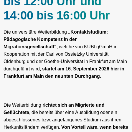
bis 12:00 Uhr und
14:00 bis 16:00 Uhr
Die universitäre Weiterbildung
„Kontaktstudium:
Pädagogische Kompetenz in der
Migrationsgesellschaft“
, welche von KUBI gGmbH in
Kooperation mit der Carl von Ossietzky Universität
Oldenburg und der Goethe-Universität in Frankfurt am Main
durchgeführt wird,
startet am 16. September 2026 hier in
Frankfurt am Main den neunten Durchgang
.
Die Weiterbildung
richtet sich an Migrierte und
Geflüchtete
, die bereits über eine Ausbildung oder ein
abgeschlossenes bzw. angefangenes Studium aus ihren
Herkunftsländern verfügen.
Von Vorteil wäre, wenn bereits