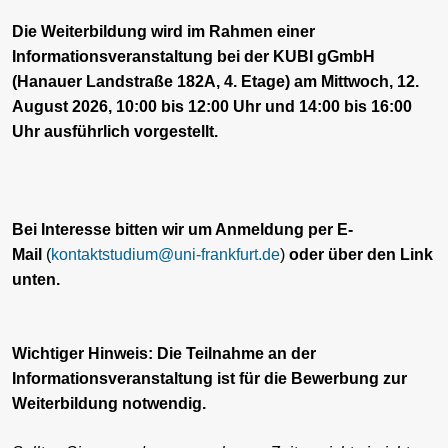
Die Weiterbildung wird im Rahmen einer
Informationsveranstaltung bei der KUBI gGmbH
(Hanauer Landstraße 182A, 4. Etage) am Mittwoch, 12.
August 2026, 10:00 bis 12:00 Uhr und 14:00 bis 16:00
Uhr ausführlich vorgestellt.
Bei Interesse bitten wir um Anmeldung per E-
Mail
(
kontaktstudium@uni-frankfurt.de
)
oder über den Link
unten.
Wichtiger Hinweis: Die Teilnahme an der
Informationsveranstaltung ist für die Bewerbung zur
Weiterbildung notwendig.