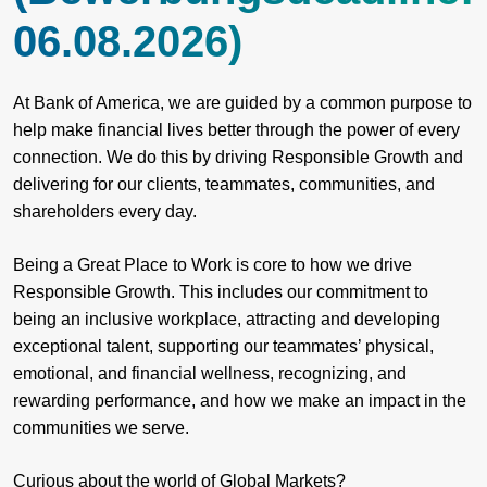
06.08.2026)
At Bank of America, we are guided by a common purpose to
help make financial lives better through the power of every
connection. We do this by driving Responsible Growth and
delivering for our clients, teammates, communities, and
shareholders every day.
Being a Great Place to Work is core to how we drive
Responsible Growth. This includes our commitment to
being an inclusive workplace, attracting and developing
exceptional talent, supporting our teammates’ physical,
emotional, and financial wellness, recognizing, and
rewarding performance, and how we make an impact in the
communities we serve.
Curious about the world of Global Markets?