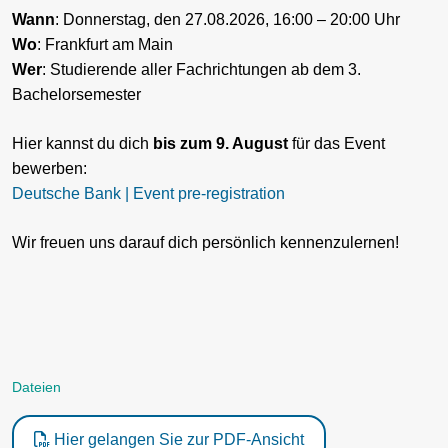
Wann
: Donnerstag, den 27.08.2026, 16:00 – 20:00 Uhr
Wo
: Frankfurt am Main
Wer
: Studierende aller Fachrichtungen ab dem 3.
Bachelorsemester
Hier kannst du dich
bis zum 9. August
für das Event
bewerben:
Deutsche Bank | Event pre-registration
Wir freuen uns darauf dich persönlich kennenzulernen!
Dateien
Hier gelangen Sie zur PDF-Ansicht