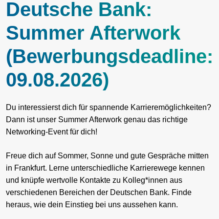
Deutsche Bank:
Summer Afterwork
(Bewerbungsdeadline:
09.08.2026)
Du interessierst dich für spannende Karrieremöglichkeiten?
Dann ist unser Summer Afterwork genau das richtige
Networking-Event für dich!
Freue dich auf Sommer, Sonne und gute Gespräche mitten
in Frankfurt. Lerne unterschiedliche Karrierewege kennen
und knüpfe wertvolle Kontakte zu Kolleg*innen aus
verschiedenen Bereichen der Deutschen Bank. Finde
heraus, wie dein Einstieg bei uns aussehen kann.