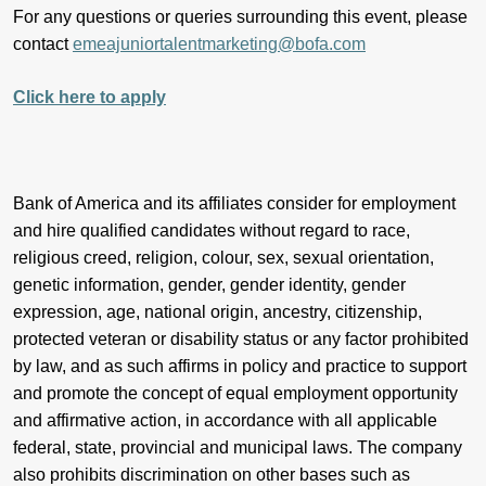
For any questions or queries surrounding this event, please
contact
emeajuniortalentmarketing@bofa.com
Click here to apply
Bank of America and its affiliates consider for employment
and hire qualified candidates without regard to race,
religious creed, religion, colour, sex, sexual orientation,
genetic information, gender, gender identity, gender
expression, age, national origin, ancestry, citizenship,
protected veteran or disability status or any factor prohibited
by law, and as such affirms in policy and practice to support
and promote the concept of equal employment opportunity
and affirmative action, in accordance with all applicable
federal, state, provincial and municipal laws. The company
also prohibits discrimination on other bases such as