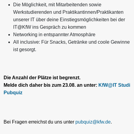
Die Möglichkeit, mit Mitarbeitenden sowie
Werkstudierenden und Praktikantinnen/Praktikanten
unserer IT über deine Einstiegsmöglichkeiten bei der
IT@KfW ins Gespräch zu kommen
Networking in entspannter Atmosphäre
All inclusive: Für Snacks, Getränke und coole Gewinne
ist gesorgt.
Die Anzahl der Plätze ist begrenzt.
Melde dich daher bis zum 23.08. an unter:
KfW@IT Studi
Pubquiz
Bei Fragen erreichst du uns unter
pubquiz@kfw.de
.