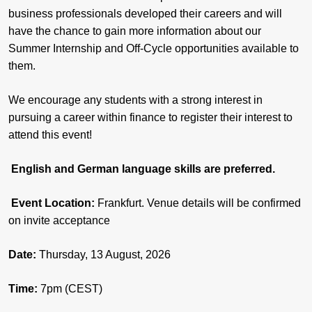
business professionals developed their careers and will
have the chance to gain more information about our
Summer Internship and Off-Cycle opportunities available to
them.
We encourage any students with a strong interest in
pursuing a career within finance to register their interest to
attend this event!
English and German language skills are preferred.
Event Location:
Frankfurt. Venue details will be confirmed
on invite acceptance
Date:
Thursday, 13 August, 2026
Time:
7pm (CEST)