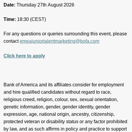
Date:
Thursday 27th August 2026
Time:
18:30 (CEST)
For any questions or queries surrounding this event, please
contact
emeajuniortalentmarketing@bofa.com
Click here to apply
Bank of America and its affiliates consider for employment
and hire qualified candidates without regard to race,
religious creed, religion, colour, sex, sexual orientation,
genetic information, gender, gender identity, gender
expression, age, national origin, ancestry, citizenship,
protected veteran or disability status or any factor prohibited
by law, and as such affirms in policy and practice to support