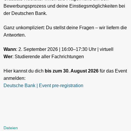
Bewerbungsprozess und deine Einstiegsmöglichkeiten bei
der Deutschen Bank.
Ganz unkompliziert: Du stellst deine Fragen – wir liefern die
Antworten.
Wann
: 2. September 2026 | 16:00–17:30 Uhr | virtuell
Wer
: Studierende aller Fachrichtungen
Hier kannst du dich
bis zum 30. August 2026
für das Event
anmelden:
Deutsche Bank | Event pre-registration
Dateien