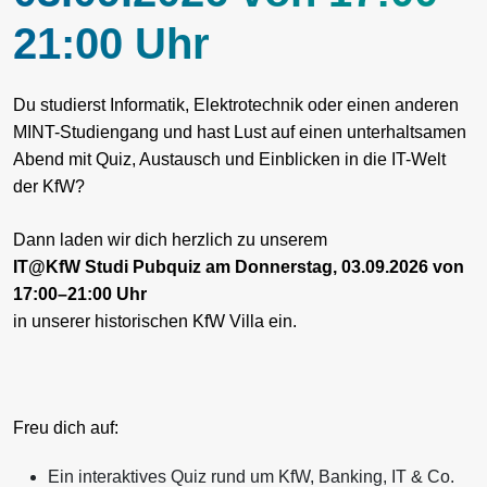
21:00 Uhr
Du studierst Informatik, Elektrotechnik oder einen anderen
MINT-Studiengang und hast Lust auf einen unterhaltsamen
Abend mit Quiz, Austausch und Einblicken in die IT-Welt
der KfW?
Dann laden wir dich herzlich zu unserem
IT@KfW Studi Pubquiz am
Donnerstag,
03.09.2026
von
17:00–21:00 Uhr
in unserer historischen KfW Villa ein.
Freu dich auf:
Ein interaktives Quiz rund um KfW, Banking, IT & Co.