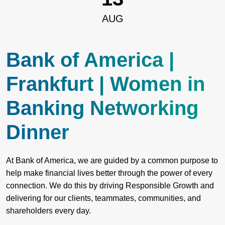
AUG
Bank of America |
Frankfurt | Women in
Banking Networking
Dinner
At Bank of America, we are guided by a common purpose to
help make financial lives better through the power of every
connection. We do this by driving Responsible Growth and
delivering for our clients, teammates, communities, and
shareholders every day.