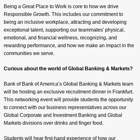
Being a Great Place to Work is core to how we drive
Responsible Growth. This includes our commitment to
being an inclusive workplace, attracting and developing
exceptional talent, supporting our teammates’ physical,
emotional, and financial wellness, recognizing, and
rewarding performance, and how we make an impact in the
communities we serve.
Curious about the world of Global Banking & Markets?
Bank of Bank of America’s Global Banking & Markets team
will be hosting an exclusive recruitment dinner in Frankfurt.
This networking event will provide students the opportunity
to connect with our business representatives across our
Global Corporate and Investment Banking and Global
Markets divisions over drinks and finger food.
Students will hear first-hand experience of how our