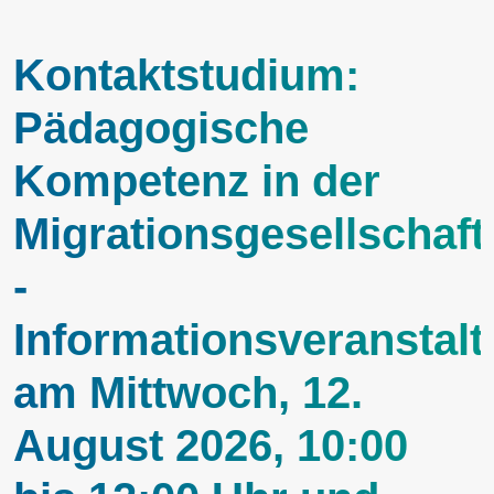
Kontaktstudium:
Pädagogische
Kompetenz in der
Migrationsgesellschaft
-
Informationsveranstal
am Mittwoch, 12.
August 2026, 10:00