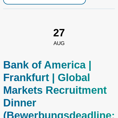
27
AUG
Bank of America |
Frankfurt | Global
Markets Recruitment
Dinner
(Bewerbungsdeadline: