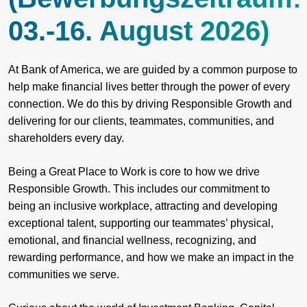
03.-16. August 2026)
At Bank of America, we are guided by a common purpose to
help make financial lives better through the power of every
connection. We do this by driving Responsible Growth and
delivering for our clients, teammates, communities, and
shareholders every day.
Being a Great Place to Work is core to how we drive
Responsible Growth. This includes our commitment to
being an inclusive workplace, attracting and developing
exceptional talent, supporting our teammates’ physical,
emotional, and financial wellness, recognizing, and
rewarding performance, and how we make an impact in the
communities we serve.