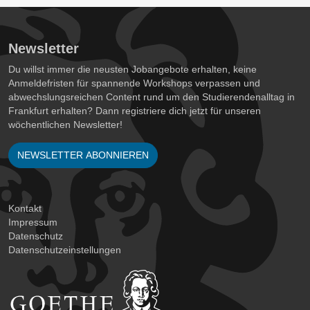
Newsletter
Du willst immer die neusten Jobangebote erhalten, keine
Anmeldefristen für spannende Workshops verpassen und
abwechslungsreichen Content rund um den Studierendenalltag in
Frankfurt erhalten? Dann registriere dich jetzt für unseren
wöchentlichen Newsletter!
NEWSLETTER ABONNIEREN
Kontakt
Impressum
Datenschutz
Datenschutzeinstellungen