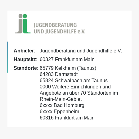
Anbieter:
Jugendberatung und Jugendhilfe e.V.
Hauptsitz:
60327 Frankfurt am Main
Standorte:
65779 Kelkheim (Taunus)
64283 Darmstadt
65824 Schwalbach am Taunus
0000 Weitere Einrichtungen und
Angebote an über 70 Standorten im
Rhein-Main-Gebiet
6xxxx Bad Homburg
6xxxx Eppenheim
60316 Frankfurt am Main