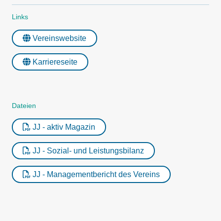
Links
Vereinswebsite
Karriereseite
Dateien
JJ - aktiv Magazin
JJ - Sozial- und Leistungsbilanz
JJ - Managementbericht des Vereins