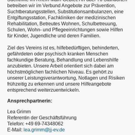
betreiben wir im Verbund Angebote zur Prävention,
Suchtberatungsstellen, Substitutionsambulanzen, eine
Entgiftungsstation, Fachkliniken der medizinischen
Rehabilitation, Betreutes Wohnen, Schulbetreuung,
Schulen, Wohn- und Pflegeeinrichtungen sowie Hilfen
für Kinder, Jugendliche und deren Familien.
Ziel des Vereins ist es, hilfebedürftigen, behinderten,
gefährdeten oder psychisch kranken Menschen
fachkundige Beratung, Behandlung und Lebenshilfe
anzubieten. Unsere Arbeit orientiert sich dabei am
höchstmöglichen fachlichen Niveau. Es gehört zu
unserer Leistungsverantwortung, Notlagen und Risiken
frühzeitig zu erkennen und unsere Hilfeangebote
entsprechend weiterzuentwickeln.
Ansprechpartnerin:
Lea Grimm
Referentin der Geschäftsführung
Telefon: +49 69-74348062
E-Mail:
lea.grimm@jj-ev.de