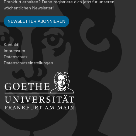
Frankfurt erhalten? Dann registriere dich jetzt für unseren
wöchentlichen Newsletter!
NEWSLETTER ABONNIEREN
Kontakt
Impressum
Datenschutz
Datenschutzeinstellungen