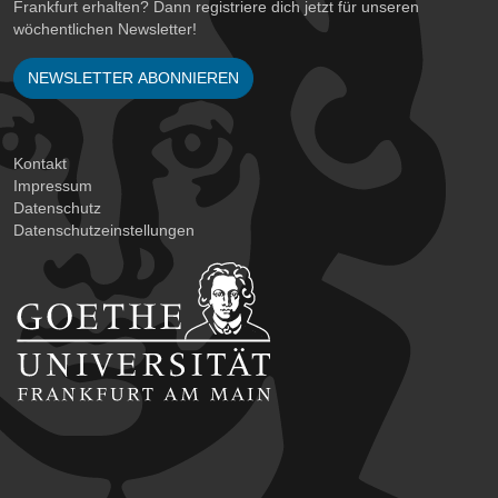
Frankfurt erhalten? Dann registriere dich jetzt für unseren
wöchentlichen Newsletter!
NEWSLETTER ABONNIEREN
Kontakt
Impressum
Datenschutz
Datenschutzeinstellungen