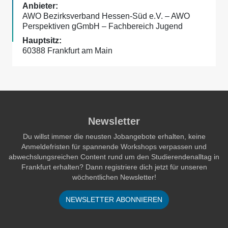
AWO Bezirksverband Hessen-Süd e.V. – AWO
Perspektiven gGmbH – Fachbereich Jugend
60388 Frankfurt am Main
Newsletter
Du willst immer die neusten Jobangebote erhalten, keine
Anmeldefristen für spannende Workshops verpassen und
abwechslungsreichen Content rund um den Studierendenalltag in
Frankfurt erhalten? Dann registriere dich jetzt für unseren
wöchentlichen Newsletter!
NEWSLETTER ABONNIEREN