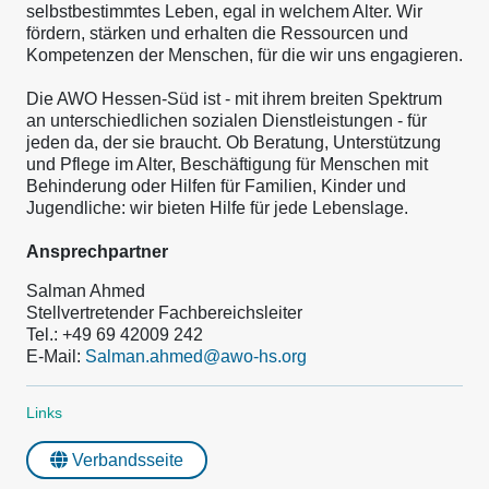
selbstbestimmtes Leben, egal in welchem Alter. Wir
fördern, stärken und erhalten die Ressourcen und
Kompetenzen der Menschen, für die wir uns engagieren.
Die AWO Hessen-Süd ist - mit ihrem breiten Spektrum
an unterschiedlichen sozialen Dienstleistungen - für
jeden da, der sie braucht. Ob Beratung, Unterstützung
und Pflege im Alter, Beschäftigung für Menschen mit
Behinderung oder Hilfen für Familien, Kinder und
Jugendliche: wir bieten Hilfe für jede Lebenslage.
Ansprechpartner
Salman Ahmed
Stellvertretender Fachbereichsleiter
Tel.: +49 69 42009 242
E-Mail:
Salman.ahmed@awo-hs.org
Links
Verbandsseite