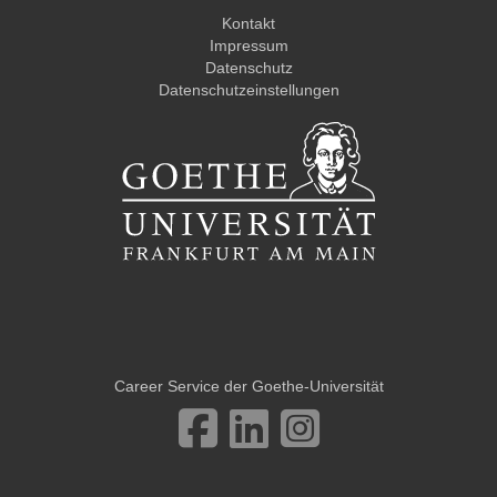
Kontakt
Impressum
Datenschutz
Datenschutzeinstellungen
Career Service der Goethe-Universität