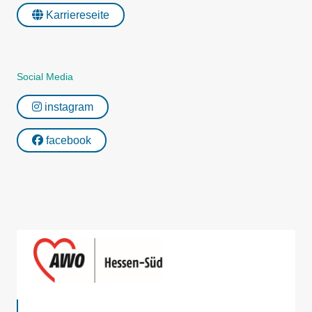
Karriereseite
Social Media
instagram
facebook