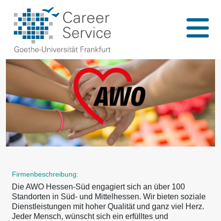
Firmenbeschreibung:
Die AWO Hessen-Süd engagiert sich an über 100
Standorten in Süd- und Mittelhessen. Wir bieten soziale
Dienstleistungen mit hoher Qualität und ganz viel Herz.
Jeder Mensch, wünscht sich ein erfülltes und